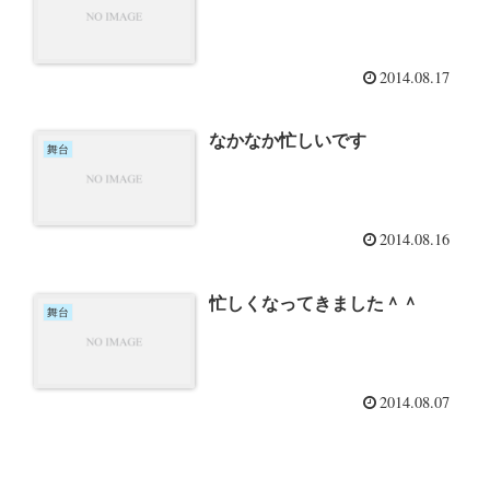
2014.08.17
なかなか忙しいです
舞台
2014.08.16
忙しくなってきました＾＾
舞台
2014.08.07