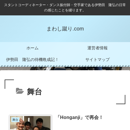
スタントコーディネーター・ダンス振付師・空手家である伊勢田 隆弘の日常
の感じたことを綴ります。
まわし蹴り.com
ホーム
運営者情報
伊勢田 隆弘の待機晩成記！
サイトマップ
舞台
「Honganji」で再会！
舞台