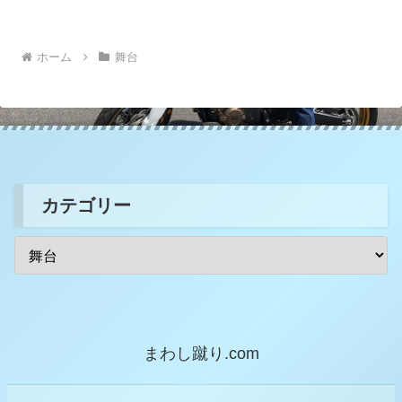
ホーム
舞台
カテゴリー
まわし蹴り.com