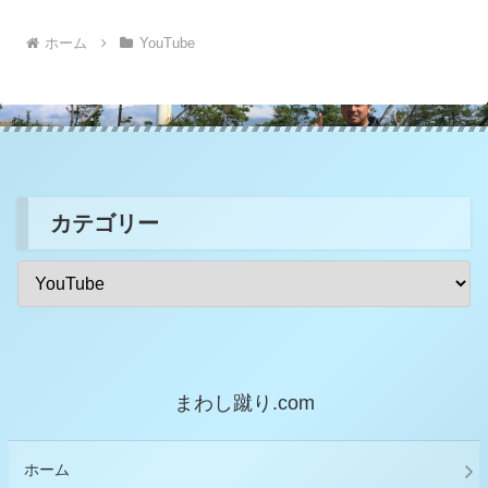
ホーム
YouTube
カテゴリー
まわし蹴り.com
ホーム