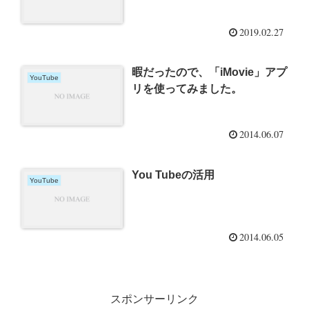
2019.02.27
暇だったので、「iMovie」アプ
YouTube
リを使ってみました。
2014.06.07
You Tubeの活用
YouTube
2014.06.05
スポンサーリンク