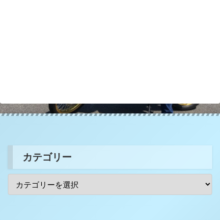
カテゴリー