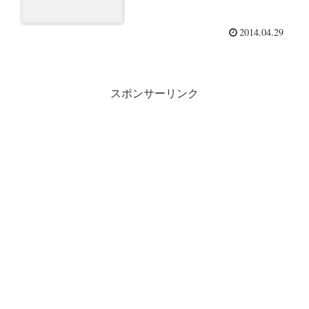
2014.04.29
スポンサーリンク