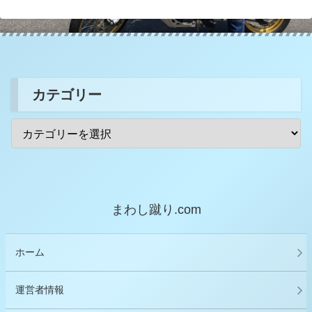
カテゴリー
まわし蹴り.com
ホーム
運営者情報