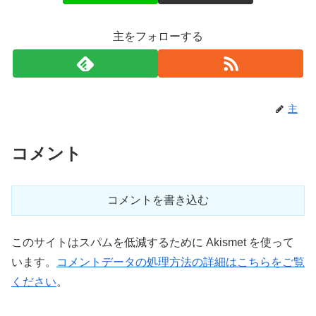
主をフォローする
主
コメント
コメントを書き込む
このサイトはスパムを低減するために Akismet を使って
います。
コメントデータの処理方法の詳細はこちらをご覧
ください
。