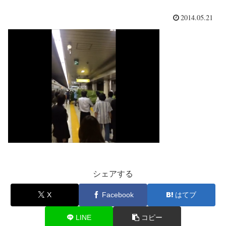
2014.05.21
シェアする
X
Facebook
はてブ
LINE
コピー