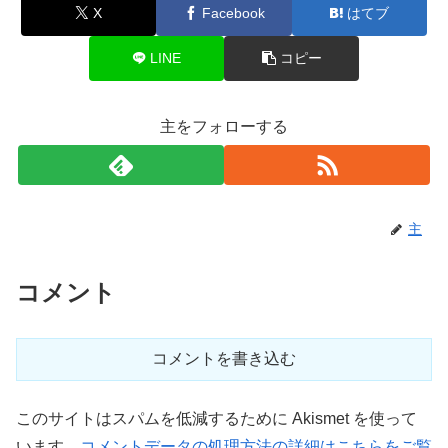
X
Facebook
はてブ
LINE
コピー
主をフォローする
主
コメント
コメントを書き込む
このサイトはスパムを低減するために Akismet を使って
います。
コメントデータの処理方法の詳細はこちらをご覧