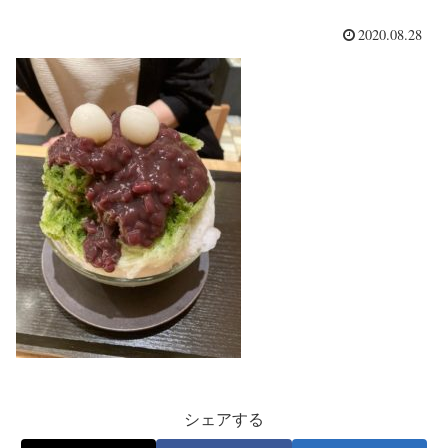
2020.08.28
シェアする