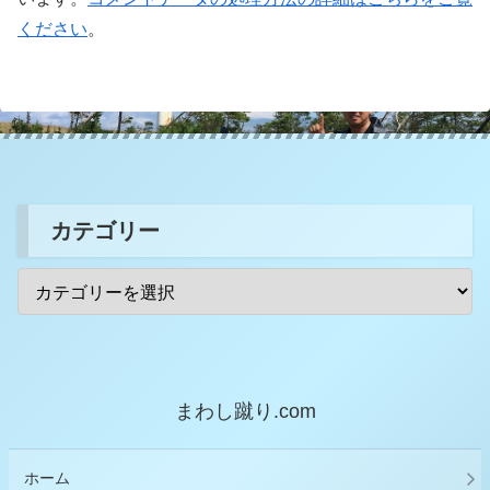
ください
。
カテゴリー
まわし蹴り.com
ホーム