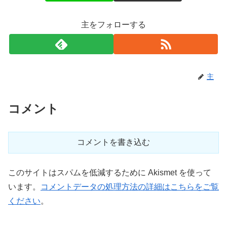
主をフォローする
主
コメント
コメントを書き込む
このサイトはスパムを低減するために Akismet を使って
います。
コメントデータの処理方法の詳細はこちらをご覧
ください
。