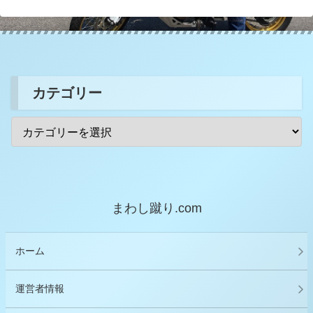
カテゴリー
まわし蹴り.com
ホーム
運営者情報