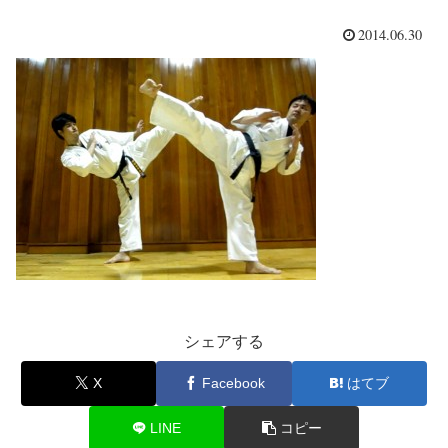
2014.06.30
シェアする
X
Facebook
はてブ
LINE
コピー