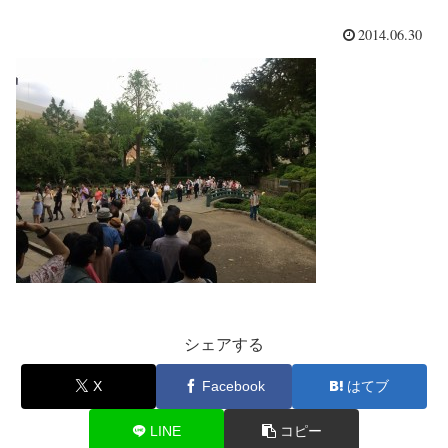
2014.06.30
シェアする
X
Facebook
はてブ
LINE
コピー