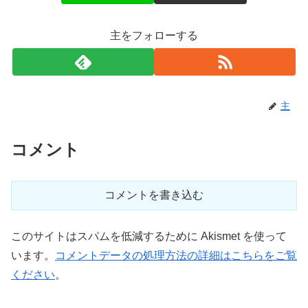
主をフォローする
主
コメント
コメントを書き込む
このサイトはスパムを低減するために Akismet を使って
います。
コメントデータの処理方法の詳細はこちらをご覧
ください
。