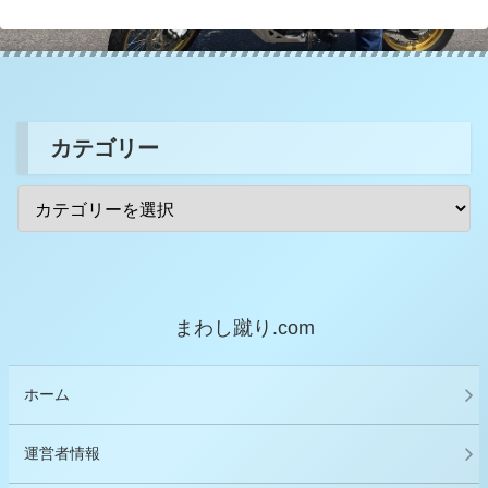
カテゴリー
まわし蹴り.com
ホーム
運営者情報