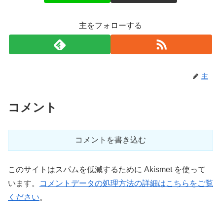
主をフォローする
主
コメント
コメントを書き込む
このサイトはスパムを低減するために Akismet を使って
います。
コメントデータの処理方法の詳細はこちらをご覧
ください
。