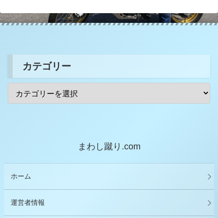
カテゴリー
まわし蹴り.com
ホーム
運営者情報