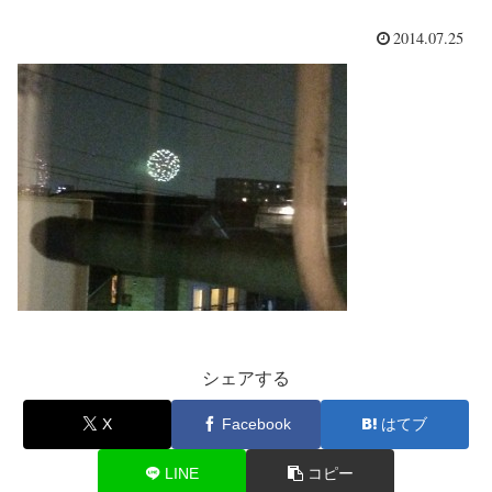
2014.07.25
シェアする
X
Facebook
はてブ
LINE
コピー