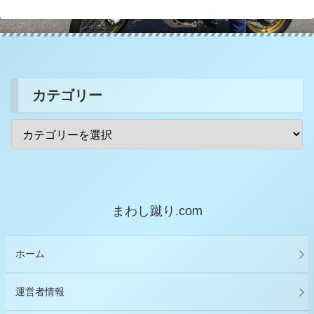
カテゴリー
まわし蹴り.com
ホーム
運営者情報