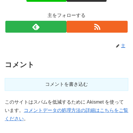
主をフォローする
主
コメント
コメントを書き込む
このサイトはスパムを低減するために Akismet を使って
います。
コメントデータの処理方法の詳細はこちらをご覧
ください
。