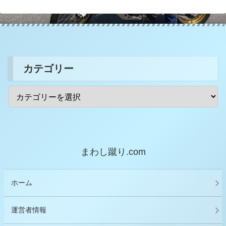
カテゴリー
まわし蹴り.com
ホーム
運営者情報