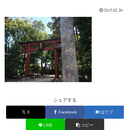
2015.02.26
シェアする
X
Facebook
はてブ
LINE
コピー