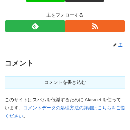
主をフォローする
主
コメント
コメントを書き込む
このサイトはスパムを低減するために Akismet を使って
います。
コメントデータの処理方法の詳細はこちらをご覧
ください
。