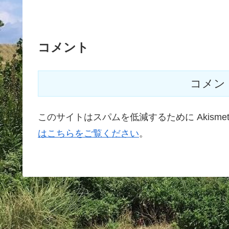
コメント
コメン
このサイトはスパムを低減するために Akisme
はこちらをご覧ください
。