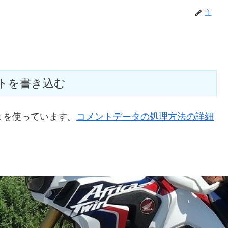
主
トを書き込む
t を使っています。
コメントデータの処理方法の詳細