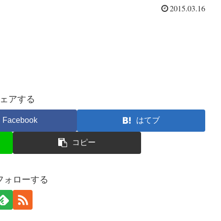
2015.03.16
ェアする
Facebook
はてブ
コピー
フォローする