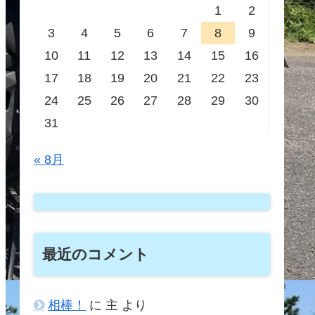
1
2
3
4
5
6
7
8
9
10
11
12
13
14
15
16
17
18
19
20
21
22
23
24
25
26
27
28
29
30
31
« 8月
最近のコメント
相棒！
に
主
より