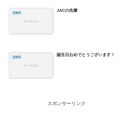
JACの先輩
芸能界
誕生日おめでとうございます！
芸能界
スポンサーリンク