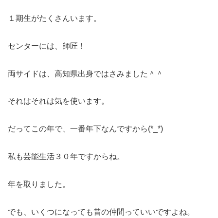
１期生がたくさんいます。
センターには、師匠！
両サイドは、高知県出身ではさみました＾＾
それはそれは気を使います。
だってこの年で、一番年下なんですから(*_*)
私も芸能生活３０年ですからね。
年を取りました。
でも、いくつになっても昔の仲間っていいですよね。