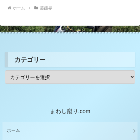
ホーム
芸能界
カテゴリー
まわし蹴り.com
ホーム