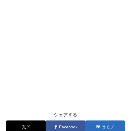
シェアする
X
Facebook
はてブ