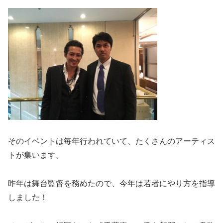
そのイベントは毎年行われていて、たくさんのアーティス
トが集います。
昨年は舞台監督を務めたので、今年は若者にやり方を指導
しました！