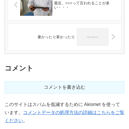
最近、○○○って言われることが多
い・・・
暑かったり寒かったり
コメント
コメントを書き込む
このサイトはスパムを低減するために Akismet を使って
います。
コメントデータの処理方法の詳細はこちらをご覧
ください
。