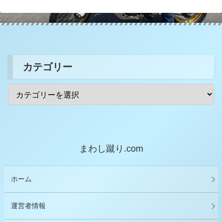
カテゴリー
まわし蹴り.com
ホーム
運営者情報