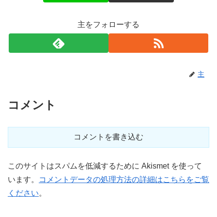
主をフォローする
主
コメント
コメントを書き込む
このサイトはスパムを低減するために Akismet を使って
います。
コメントデータの処理方法の詳細はこちらをご覧
ください
。