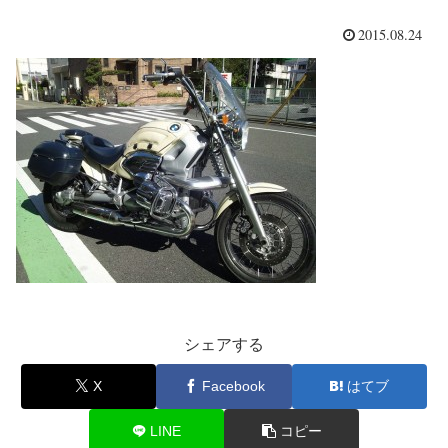
2015.08.24
シェアする
X
Facebook
はてブ
LINE
コピー