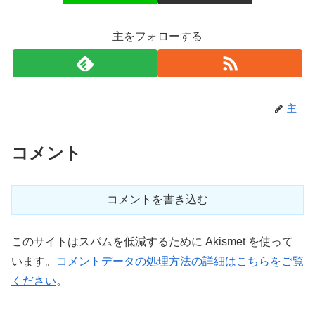
主をフォローする
主
コメント
コメントを書き込む
このサイトはスパムを低減するために Akismet を使って
います。
コメントデータの処理方法の詳細はこちらをご覧
ください
。