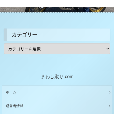
カテゴリー
まわし蹴り.com
ホーム
運営者情報