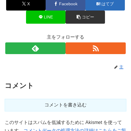
X
Facebook
はてブ
LINE
コピー
主をフォローする
主
コメント
コメントを書き込む
このサイトはスパムを低減するために Akismet を使って
います。
コメントデータの処理方法の詳細はこちらをご覧