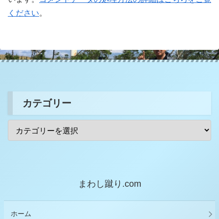
ください
。
カテゴリー
まわし蹴り.com
ホーム