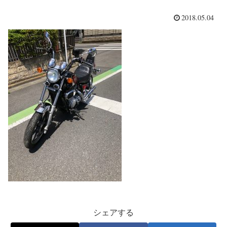
2018.05.04
シェアする