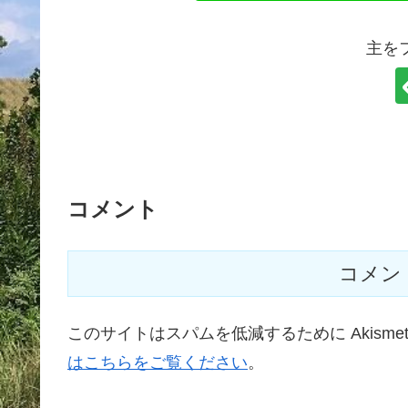
主を
コメント
コメン
このサイトはスパムを低減するために Akisme
はこちらをご覧ください
。