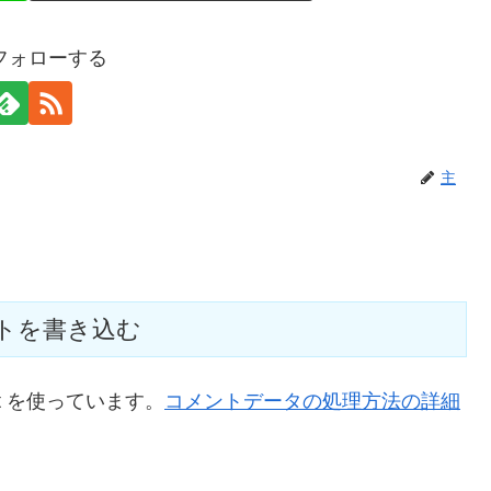
フォローする
主
トを書き込む
t を使っています。
コメントデータの処理方法の詳細