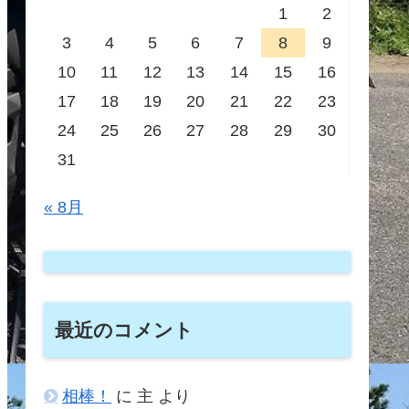
1
2
3
4
5
6
7
8
9
10
11
12
13
14
15
16
17
18
19
20
21
22
23
24
25
26
27
28
29
30
31
« 8月
最近のコメント
相棒！
に
主
より