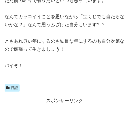
ただ前のめりで有りたいといつも思っています。
なんてカッコイイことを思いながら「宝くじでも当たらな
いかな？」なんて思うふざけた自分もいます^_^
ともあれ良い年にするのも駄目な年にするのも自分次第な
ので頑張って生きましょう！
バイぞ！
日記
スポンサーリンク