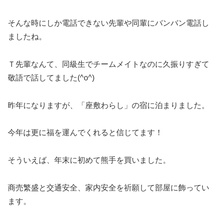
そんな時にしか電話できない先輩や同輩にバンバン電話し
ましたね。
Ｔ先輩なんて、同級生でチームメイトなのに久振りすぎて
敬語で話してました(^o^)
昨年になりますが、「座敷わらし」の宿に泊まりました。
今年は更に福を運んでくれると信じてます！
そういえば、年末に初めて熊手を買いました。
商売繁盛と交通安全、家内安全を祈願して部屋に飾ってい
ます。