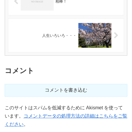
相棒！
人生いろいろ・・・
コメント
コメントを書き込む
このサイトはスパムを低減するために Akismet を使って
います。
コメントデータの処理方法の詳細はこちらをご覧
ください
。