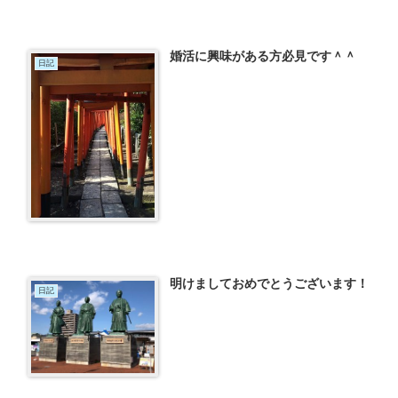
婚活に興味がある方必見です＾＾
日記
明けましておめでとうございます！
日記