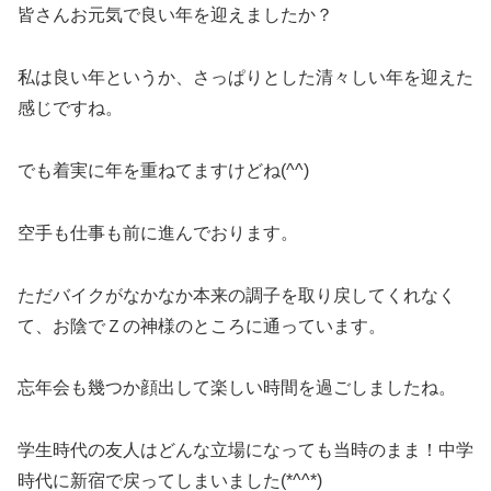
皆さんお元気で良い年を迎えましたか？
私は良い年というか、さっぱりとした清々しい年を迎えた
感じですね。
でも着実に年を重ねてますけどね(^^)
空手も仕事も前に進んでおります。
ただバイクがなかなか本来の調子を取り戻してくれなく
て、お陰でＺの神様のところに通っています。
忘年会も幾つか顔出して楽しい時間を過ごしましたね。
学生時代の友人はどんな立場になっても当時のまま！中学
時代に新宿で戻ってしまいました(*^^*)