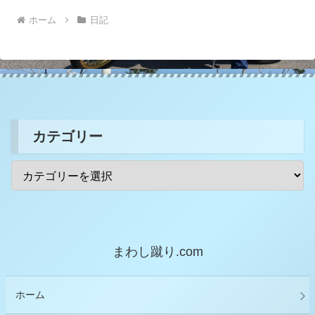
ホーム
日記
カテゴリー
まわし蹴り.com
ホーム