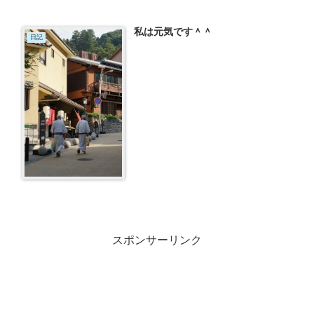
私は元気です＾＾
日記
スポンサーリンク