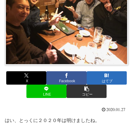
X
Facebook
はてブ
LINE
コピー
2020.01.27
はい、とっくに２０２０年は明けましたね。