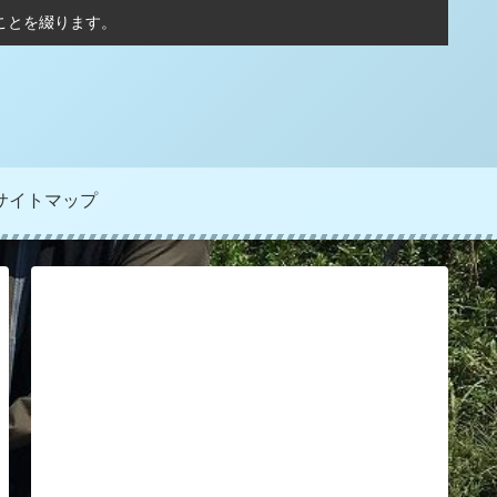
ことを綴ります。
サイトマップ