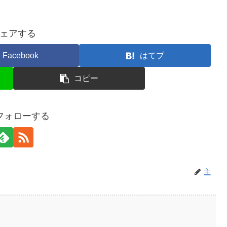
ェアする
Facebook
はてブ
コピー
フォローする
主