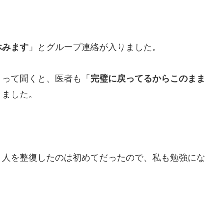
休みます
」とグループ連絡が入りました。
」って聞くと、医者も「
完璧に戻ってるからこのまま
きました。
、人を整復したのは初めてだったので、私も勉強にな