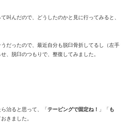
って叫んだので、どうしたのかと見に行ってみると、
そうだったので、最近自分も脱臼骨折してるし（左手
らせ、脱臼のつもりで、整復してみました。
たら治ると思って、「
テーピングで固定ね！
」「
も
ておきました。