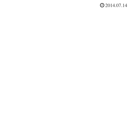
2014.07.14