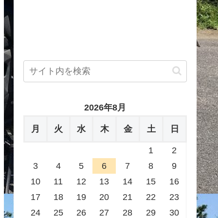
2026年8月
月
火
水
木
金
土
日
1
2
3
4
5
6
7
8
9
10
11
12
13
14
15
16
17
18
19
20
21
22
23
24
25
26
27
28
29
30