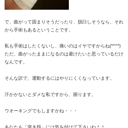
で、曲がって固まりそうだったり、脱臼しそうなら、それ
から手術もあるということです。
私も手術はしたくないし、痛いのはイヤですからね(*^^*)
ただ、曲がったままになるのは避けたいと思っているだけ
なんです。
そんな訳で、運動するにはやりにくくなっています。
汗かかないとダメな私ですから、困ります。
ウオーキングでもしますかね・・・
あなたも「突き指」には気を付けて下さいね＾＾