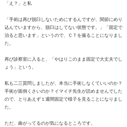
「え？」と私
「手術は再び脱臼しないためにするんですが、関節にめり
込んでいますから、脱臼はしてない状態です。」「固定で
治ると思います」というので、ＣＴを撮ることになりまし
た。
再び診察室に入ると、「やはりこのまま固定で大丈夫でし
ょう」という。
私も二三質問しましたが、本当に手術しなくていいのか？
手術が面倒くさいのか？イマイチ先生が読めませんでした
ので、とりあえず１週間固定で様子を見ることになりまし
た。
ただ、曲がってるのが気になるところです。