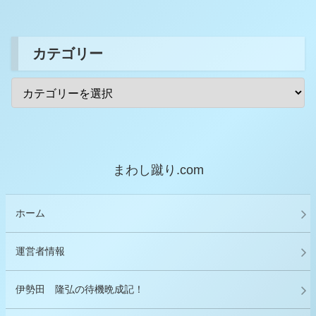
カテゴリー
まわし蹴り.com
ホーム
運営者情報
伊勢田 隆弘の待機晩成記！