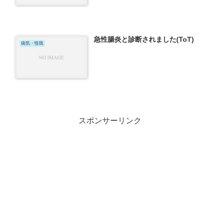
急性腸炎と診断されました(ToT)
病気・怪我
スポンサーリンク