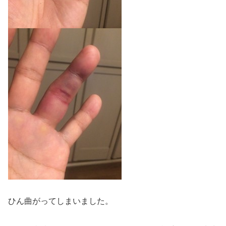
ひん曲がってしまいました。