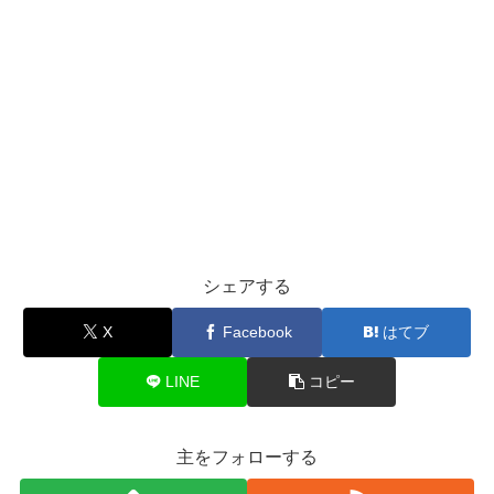
シェアする
X
Facebook
はてブ
LINE
コピー
主をフォローする