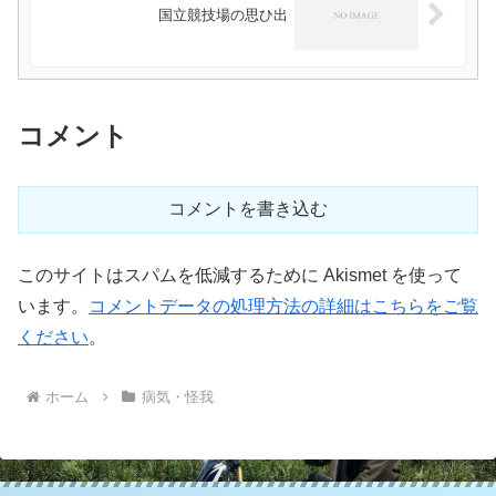
国立競技場の思ひ出
コメント
コメントを書き込む
このサイトはスパムを低減するために Akismet を使って
います。
コメントデータの処理方法の詳細はこちらをご覧
ください
。
ホーム
病気・怪我