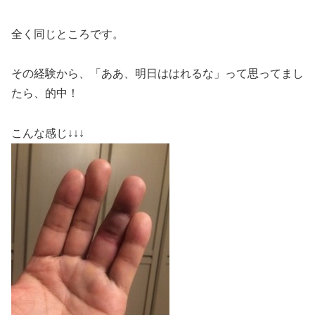
全く同じところです。
その経験から、「ああ、明日ははれるな」って思ってまし
たら、的中！
こんな感じ↓↓↓