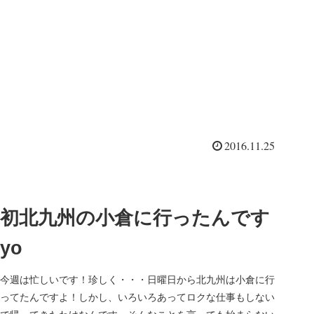
2016.11.25
初北九州の小倉に行ったんです
yo
今週は忙しいです！珍しく・・・日曜日から北九州は小倉に行
ってたんですよ！しかし、いろいろあってロクな仕事もしない