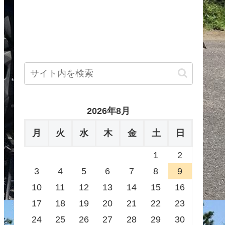
2026年8月
月
火
水
木
金
土
日
1
2
3
4
5
6
7
8
9
10
11
12
13
14
15
16
17
18
19
20
21
22
23
24
25
26
27
28
29
30