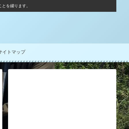
ことを綴ります。
サイトマップ