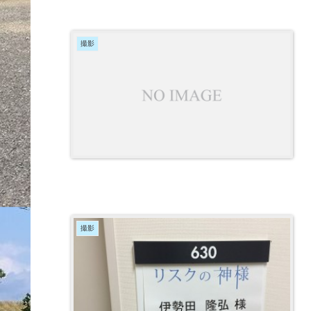
撮影
撮影