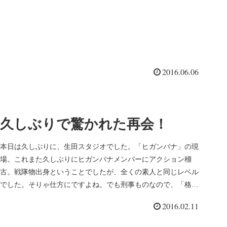
2016.06.06
久しぶりで驚かれた再会！
本日は久しぶりに、生田スタジオでした。「ヒガンバナ」の現
場。これまた久しぶりにヒガンバナメンバーにアクション稽
古。戦隊物出身ということでしたが、全くの素人と同じレベル
でした。そりゃ仕方にですよね。でも刑事ものなので、「格
闘」も出てくるわけで...
2016.02.11