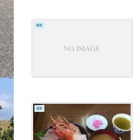
撮影
撮影