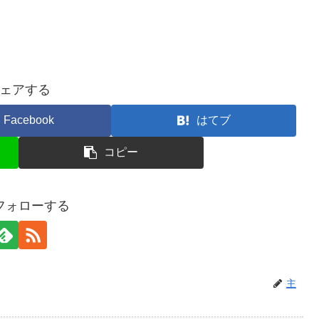
ェアする
Facebook
はてブ
コピー
フォローする
主