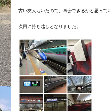
古い友人もいたので、再会できるかと思って
次回に持ち越しとなりました。