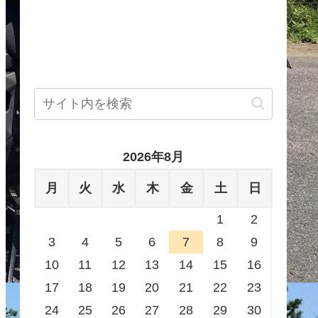
2026年8月
月
火
水
木
金
土
日
1
2
3
4
5
6
7
8
9
10
11
12
13
14
15
16
17
18
19
20
21
22
23
24
25
26
27
28
29
30