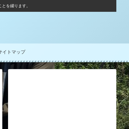
ことを綴ります。
サイトマップ