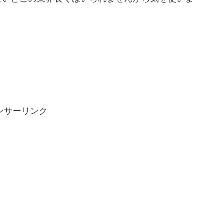
ンサーリンク