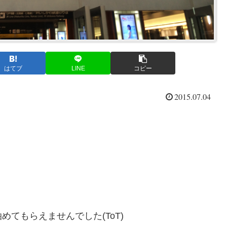
はてブ
LINE
コピー
2015.07.04
てもらえませんでした(ToT)