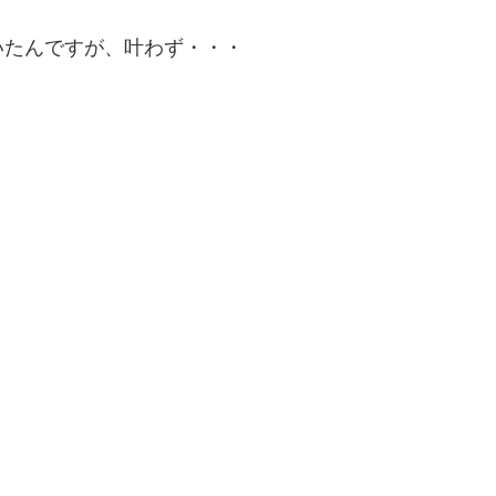
いたんですが、叶わず・・・